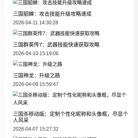
三国貂蝉：攻击技能升级攻略速成
2026-04-11 14:30:28
三国群英传7：武器技能快速获取攻略
2026-04-10 15:19:06
三国神龙：升级之路
2026-04-09 15:59:47
三国杀移动版：定制个性化昵称和头像框，尽显个
人风采
2026-04-07 15:27:32