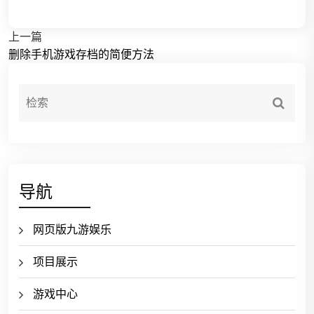
上一篇
删除手机游戏存档的简便方法
导航
网页版九游娱乐
项目展示
游戏中心